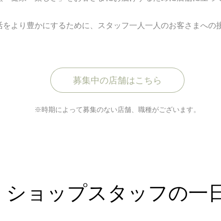
活をより豊かにするために、スタッフ一人一人のお客さまへの
募集中の店舗はこちら
※時期によって募集のない店舗、職種がございます。
ショップスタッフの一