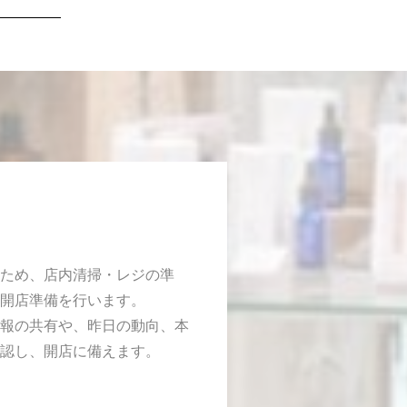
ため、店内清掃・レジの準
開店準備を行います。
報の共有や、昨日の動向、本
認し、開店に備えます。