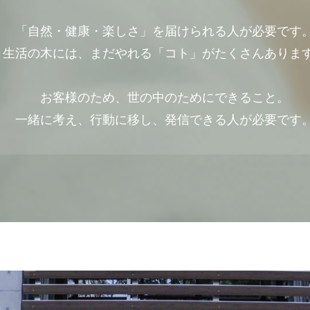
「自然・健康・楽しさ」を届けられる人が必要です
生活の木には、まだやれる「コト」がたくさんありま
お客様のため、世の中のためにできること。
一緒に考え、行動に移し、発信できる人が必要です