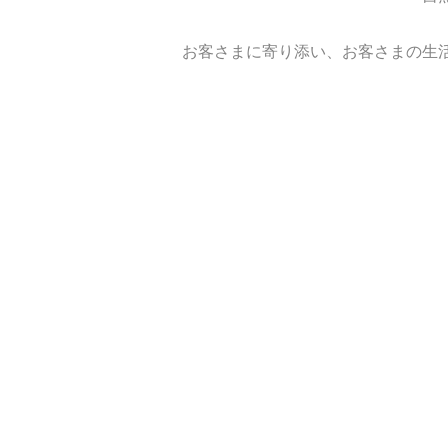
お客さまに寄り添い、お客さまの生