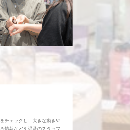
をチェックし、大きな動きや
る情報などを遅番のスタッフ