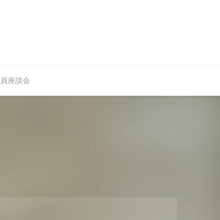
社員座談会